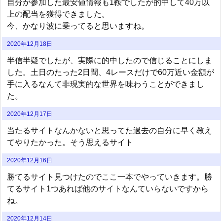
自分が参加した最安値情報も1鞍でしたが的中して40万以
上の配当を獲得できました。
今、かなり波に乗ってると思いますね。
2020年12月18日
半信半疑でしたが、実際に的中したので信じることにしま
した。土日のたった2日間、4レースだけで60万近い金額が
手に入るなんて非現実的な世界を味わうことができまし
た。
2020年12月17日
当たるサイトなんかないと思ってた過去の自分に早く教え
てやりたかった。そう思えるサイト
2020年12月16日
勝てるサイト見つけたのでここ一本でやっていきます。勝
てるサイト1つあれば他のサイトなんていらないですから
ね。
2020年12月14日