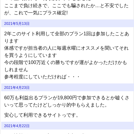
ここまで負け続きで、ここでも騙されたか…と不安でした
が、これで一気にプラス確定!
2021年5月13日
2年このサイト利用して全部のプラン1回は参加したことあ
ります
体感ですが担当者の人に毎週水曜にオススメを聞いてそれ
を買うようにしています
今の段階で100万近くの勝ちですが運がよかっただけかも
しれません
参考程度にしていただければ・・・
2021年4月23日
60万も利益出るプランが19,800円で参加できるとか嘘くさ
いって思ってたけどしっかり的中もらえました。
安心して利用できるサイトっです。
2021年4月22日