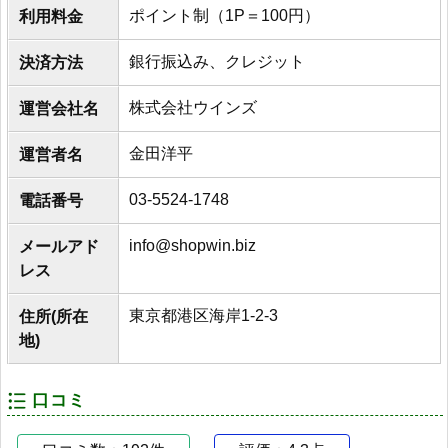
ポイント制（1P＝100円）
利用料金
銀行振込み、クレジット
決済方法
株式会社ウインズ
運営会社名
金田洋平
運営者名
03-5524-1748
電話番号
info@shopwin.biz
メールアド
レス
東京都港区海岸1-2-3
住所(所在
地)
口コミ