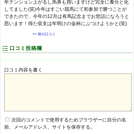
年テンション上がるし馬券も買いますけど完全に養分と化
してました(笑)今年はすごい競馬にて初参加で勝つことが
できたので、今年の12月は有馬記念までお世話になろうと
思います！得た収支は年明けの金杯にぶつけようかと(笑)
<< 前の口コミ
口コミ投稿欄
口コミ内容を書く
次回のコメントで使用するためブラウザーに自分の名
前、メールアドレス、サイトを保存する。