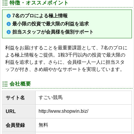
特徴・オススメポイント
7名のプロによる極上情報
最小限の投資で最大限の利益を追求
担当スタッフが会員様を個別サポート
利益をお届けすることを最重要課題として、7名のプロに
よる極上情報をご提供。1鞍3千円以内の投資で最大限の
利益を追求します。さらに、会員様一人一人に担当スタ
ッフが付き、きめ細やかなサポートを実現しています。
会社概要
すごい競馬
サイト名
http://www.shopwin.biz/
URL
無料
会員登録