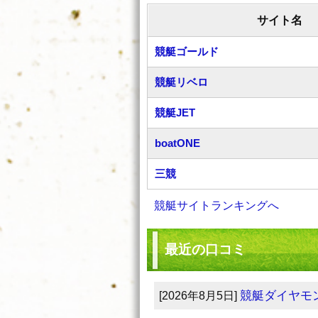
サイト名
競艇ゴールド
競艇リベロ
競艇JET
boatONE
三競
競艇サイトランキングへ
最近の口コミ
競艇ダイヤモ
[2026年8月5日]