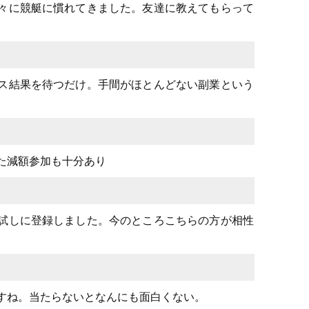
々に競艇に慣れてきました。友達に教えてもらって
ス結果を待つだけ。手間がほとんどない副業という
た減額参加も十分あり
試しに登録しました。今のところこちらの方が相性
すね。当たらないとなんにも面白くない。