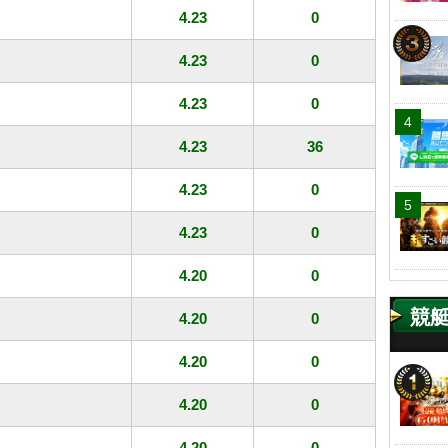
4.23
0
4.23
0
4.23
0
4.23
36
4.23
0
4.23
0
4.20
0
競
4.20
0
4.20
0
4.20
0
4.20
0