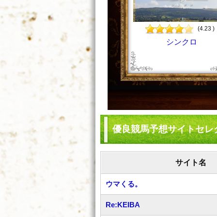
(4.23 )
(4.23 )
超すごい競馬
シンクロ
優良競馬予想サイトセレ
サイト名
ウマくる。
Re:KEIBA