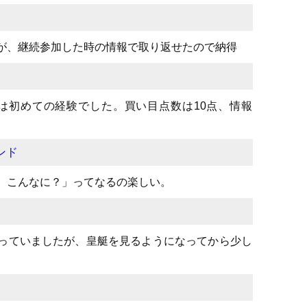
が、継続参加した時の情報で取り返せたので納得
のは初めての経験でした。買い目点数は10点、情報
ンド
、こんなに？」ってなるの楽しい。
っていましたが、皇艇を見るようになってから少し