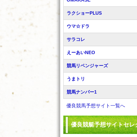
ラクショーPLUS
ウマ☆ドラ
サラコレ
えーあいNEO
競馬リベンジャーズ
うまトリ
競馬ナンバー1
優良競馬予想サイト一覧へ
優良競艇予想サイトセレ