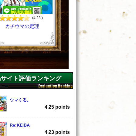
(4.23 )
(4.23 )
カチウマの定理
テキラボ
馬サイト評価ランキング
ウマくる。
4.25 points
Re:KEIBA
4.23 points