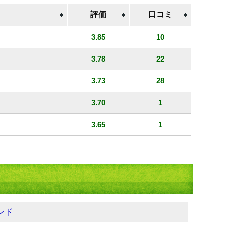
評価
口コミ
3.85
10
3.78
22
3.73
28
3.70
1
3.65
1
ンド