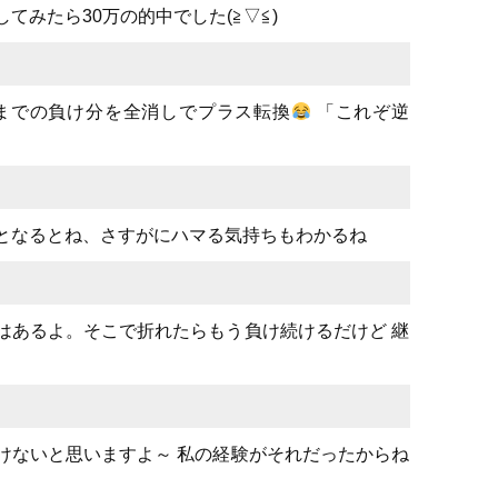
てみたら30万の的中でした(≧▽≦)
までの負け分を全消しでプラス転換
「これぞ逆
となるとね、さすがにハマる気持ちもわかるね
はあるよ。そこで折れたらもう負け続けるだけど 継
けないと思いますよ～ 私の経験がそれだったからね