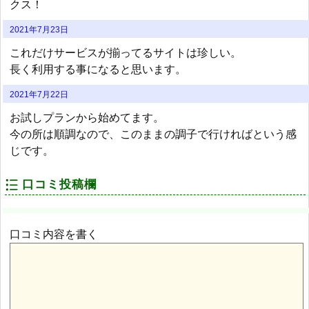
クス！
2021年7月23日
これだけサービスが揃ってるサイトは珍しい。
長く利用する事になると思います。
2021年7月22日
お試しプランから始めてます。
今の所は順調なので、このままの調子で行ければという感
じです。
口コミ投稿欄
口コミ内容を書く