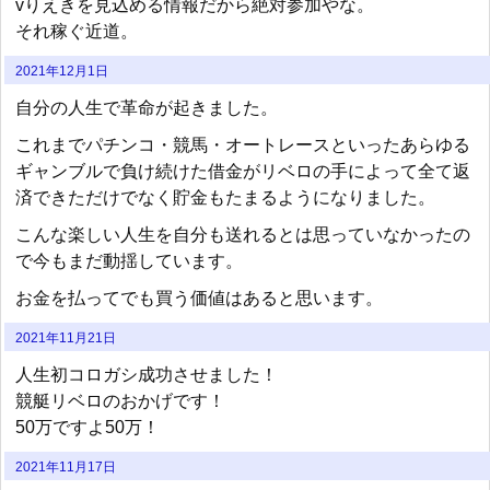
vりえきを見込める情報だから絶対参加やな。
それ稼ぐ近道。
2021年12月1日
自分の人生で革命が起きました。
これまでパチンコ・競馬・オートレースといったあらゆる
ギャンブルで負け続けた借金がリベロの手によって全て返
済できただけでなく貯金もたまるようになりました。
こんな楽しい人生を自分も送れるとは思っていなかったの
で今もまだ動揺しています。
お金を払ってでも買う価値はあると思います。
2021年11月21日
人生初コロガシ成功させました！
競艇リベロのおかげです！
50万ですよ50万！
2021年11月17日