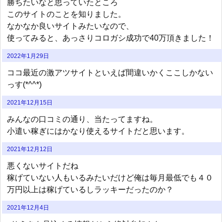
勝ちたいなと思っていたところ
このサイトのことを知りました。
なかなか良いサイトみたいなので、
使ってみると、あっさりコロガシ成功で40万頂きました！
2022年1月29日
ココ最近の激アツサイトといえば間違いかくここしかない
っす(*^^*)
2021年12月15日
みんなの口コミの通り、当たってますね。
小遣い稼ぎにはかなり使えるサイトだと思います。
2021年12月12日
悪くないサイトだね
稼げていない人もいるみたいだけど俺は毎月最低でも４０
万円以上は稼げているしラッキーだったのか？
2021年12月4日