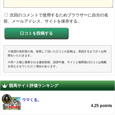
次回のコメントで使用するためブラウザーに自分の名
前、メールアドレス、サイトを保存する。
※迷惑行為対策の為、投稿して頂いた口コミの反映は、承認するまで少々お時
間をいただきます。
※同一人物と推察される連続投稿、誹謗中傷、サイトと無関係の口コミは掲載
を控えさせていただく場合があります。
競馬サイト評価ランキング
ウマくる。
4.25 points