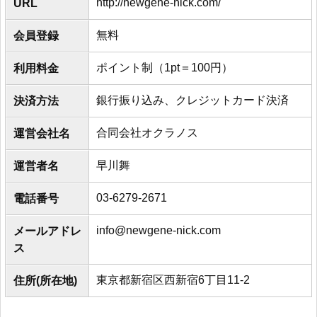
http://newgene-nick.com/
URL
無料
会員登録
ポイント制（1pt＝100円）
利用料金
銀行振り込み、クレジットカード決済
決済方法
合同会社オクラノス
運営会社名
早川舞
運営者名
03-6279-2671
電話番号
info@newgene-nick.com
メールアドレ
ス
東京都新宿区西新宿6丁目11-2
住所(所在地)