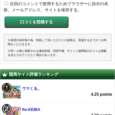
次回のコメントで使用するためブラウザーに自分の名
前、メールアドレス、サイトを保存する。
※迷惑行為対策の為、投稿して頂いた口コミの反映は、承認するまで少々お時
間をいただきます。
※同一人物と推察される連続投稿、誹謗中傷、サイトと無関係の口コミは掲載
を控えさせていただく場合があります。
競馬サイト評価ランキング
ウマくる。
4.25 points
Re:KEIBA