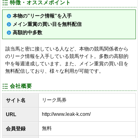
特徴・オススメポイント
本物の”リーク情報”を入手
メイン重賞の買い目を無料配信
高額的中多数
該当馬と密に接している人など、本物の競馬関係者から
のリーク情報を入手している競馬サイト。多数の高額的
中を毎週達成しています。また、メイン重賞の買い目を
無料配信しており、様々な利用が可能です。
会社概要
リーク馬券
サイト名
http://www.leak-k.com/
URL
無料
会員登録