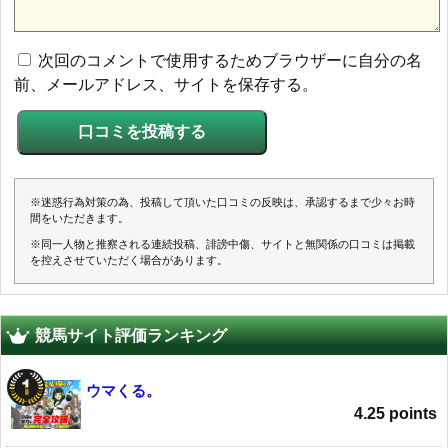
次回のコメントで使用するためブラウザーに自分の名
前、メールアドレス、サイトを保存する。
※迷惑行為対策の為、投稿して頂いた口コミの反映は、承認するまで少々お時
間をいただきます。
※同一人物と推察される連続投稿、誹謗中傷、サイトと無関係の口コミは掲載
を控えさせていただく場合があります。
競馬サイト評価ランキング
ウマくる。
4.25 points