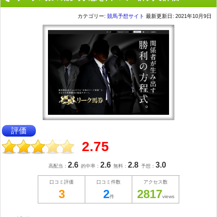
カテゴリー:
競馬予想サイト
最新更新日: 2021年10月9日
評価
2.75
2.6
2.6
2.8
3.0
高配当：
的中率：
無料：
予想：
口コミ評価
口コミ件数
アクセス数
3
2
2817
件
views