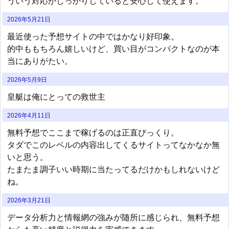
ういう対応がしっかりしていると安心して使えます。
2026年5月21日
最近使った予想サイトの中ではかなり好印象。
的中ももちろん嬉しいけど、買い目がコンパクトなのが本
当にありがたい。
2026年5月9日
皇艇は俺にとっての救世主
2026年4月11日
無料予想でここまで稼げるのは正直びっくり。
タダでこのレベルの内容出してくるサイトってなかなか無
いと思う。
たまたま調子いい時期に当たってるだけかもしれないけど
ね。
2026年3月21日
データ分析力と情報網の強みが随所に感じられ、無料予想