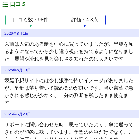
口コミ
口コミ数：98件
評価：4.8点
2026年8月1日
以前は人気のある艇を中心に買っていましたが、皇艇を見
るようになってから少し違う視点を持てるようになりまし
た。展開や流れを見る楽しさを知れたのは大きいです。
2026年6月19日
競艇予想サイトには少し派手で怖いイメージがありました
が、皇艇は落ち着いて読めるのが良いです。強い言葉で急
かされる感じが少なく、自分の判断を残したまま使えま
す。
2026年5月29日
サポートに問い合わせた時、思っていたより丁寧に返って
きたのが印象に残っています。予想の内容だけでなく、こ