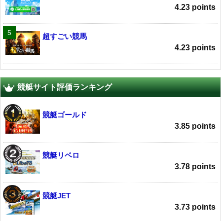
4.23 points
超すごい競馬
4.23 points
競艇サイト評価ランキング
競艇ゴールド
3.85 points
競艇リベロ
3.78 points
競艇JET
3.73 points