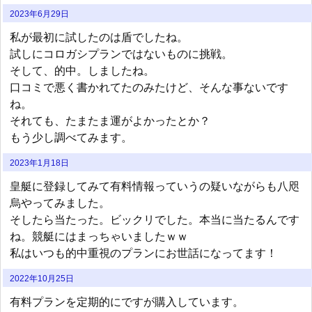
2023年6月29日
私が最初に試したのは盾でしたね。
試しにコロガシプランではないものに挑戦。
そして、的中。しましたね。
口コミで悪く書かれてたのみたけど、そんな事ないです
ね。
それても、たまたま運がよかったとか？
もう少し調べてみます。
2023年1月18日
皇艇に登録してみて有料情報っていうの疑いながらも八咫
烏やってみました。
そしたら当たった。ビックリでした。本当に当たるんです
ね。競艇にはまっちゃいましたｗｗ
私はいつも的中重視のプランにお世話になってます！
2022年10月25日
有料プランを定期的にですが購入しています。