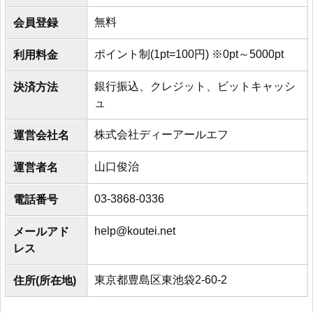
無料
会員登録
ポイント制(1pt=100円) ※0pt～5000pt
利用料金
銀行振込、クレジット、ビットキャッシ
決済方法
ュ
株式会社ディーアールエフ
運営会社名
山口俊治
運営者名
03-3868-0336
電話番号
help@koutei.net
メールアド
レス
東京都豊島区東池袋2-60-2
住所(所在地)