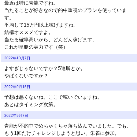
最近は特に青龍ですね。
当たることが好きなので的中重視のプランを使っていま
す。
平均して15万円以上稼げますね。
結構オススメですよ。
当たる確率高いから、どんどん稼げます。
これが皇艇の実力です（笑）
2022年10月7日
よすぎじゃないですか？5連勝とか。
やばくないですか？
2022年9月15日
予想は悪くないね。ここで稼いでいますね。
あとはタイミング次第。
2022年9月7日
青龍が不的中でめちゃくちゃ落ち込んでいました。でも、
もう1回だけチャレンジしようと思い、朱雀に参加。