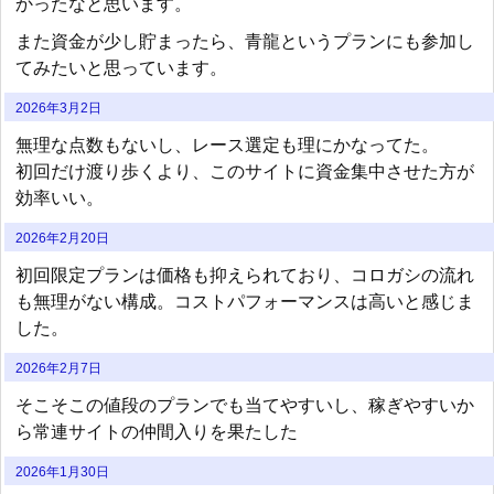
かったなと思います。
また資金が少し貯まったら、青龍というプランにも参加し
てみたいと思っています。
2026年3月2日
無理な点数もないし、レース選定も理にかなってた。
初回だけ渡り歩くより、このサイトに資金集中させた方が
効率いい。
2026年2月20日
初回限定プランは価格も抑えられており、コロガシの流れ
も無理がない構成。コストパフォーマンスは高いと感じま
した。
2026年2月7日
そこそこの値段のプランでも当てやすいし、稼ぎやすいか
ら常連サイトの仲間入りを果たした
2026年1月30日