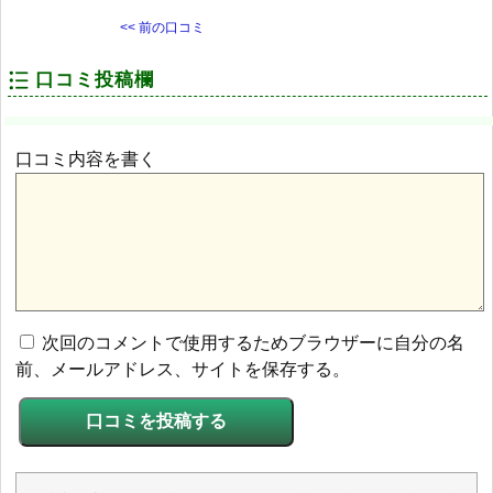
<< 前の口コミ
口コミ投稿欄
口コミ内容を書く
次回のコメントで使用するためブラウザーに自分の名
前、メールアドレス、サイトを保存する。