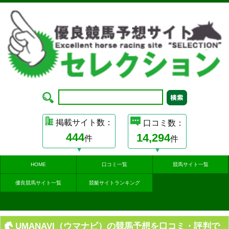
掲載サイト数：
口コミ数：
444
14,294
件
件
HOME
口コミ一覧
競馬サイト一覧
優良競馬サイト一覧
競艇サイトランキング
UMANAVI（ウマナビ）の競馬予想を口コミ・評判で