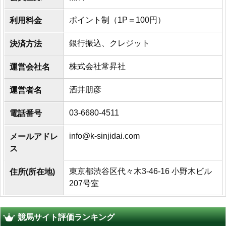
ポイント制（1P＝100円）
利用料金
銀行振込、クレジット
決済方法
株式会社常昇社
運営会社名
酒井朋彦
運営者名
03-6680-4511
電話番号
info@k-sinjidai.com
メールアドレ
ス
東京都渋谷区代々木3-46-16 小野木ビル
住所(所在地)
207号室
競馬サイト評価ランキング