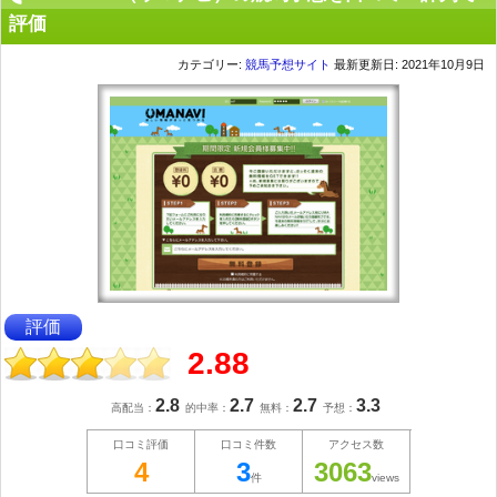
評価
カテゴリー:
競馬予想サイト
最新更新日: 2021年10月9日
評価
2.88
2.8
2.7
2.7
3.3
高配当：
的中率：
無料：
予想：
口コミ評価
口コミ件数
アクセス数
4
3
3063
件
views