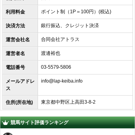
ポイント制（1P＝100円）(税込)
利用料金
銀行振込、クレジット決済
決済方法
合同会社アトラス
運営会社名
渡邊裕也
運営者名
03-5579-5806
電話番号
info@lap-keiba.info
メールアドレ
ス
東京都中野区上高田3-8-2
住所(所在地)
競馬サイト評価ランキング