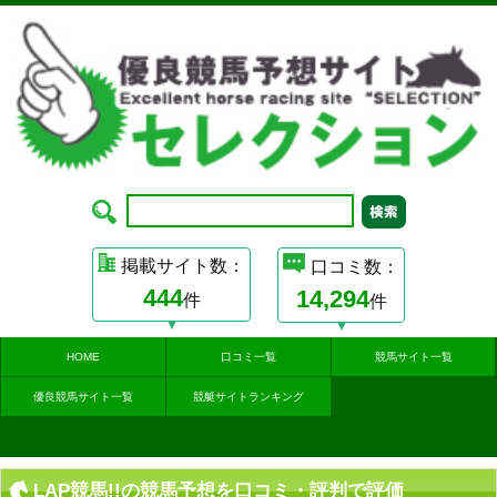
掲載サイト数：
口コミ数：
444
14,294
件
件
HOME
口コミ一覧
競馬サイト一覧
優良競馬サイト一覧
競艇サイトランキング
LAP競馬!!の競馬予想を口コミ・評判で評価