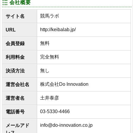
会社概要
競馬ラボ
サイト名
http://keibalab.jp/
URL
無料
会員登録
完全無料
利用料金
無し
決済方法
株式会社Do Innovation
運営会社名
土井泰彦
運営者名
03-5330-4466
電話番号
info@do-innovation.co.jp
メールアド
レス