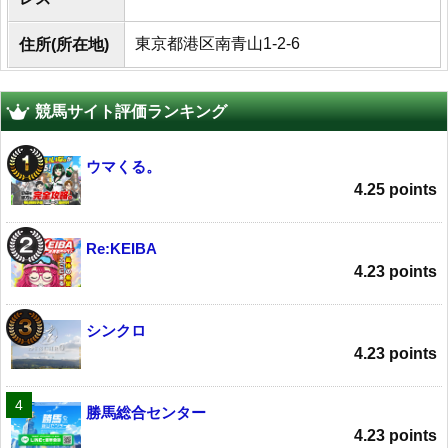
東京都港区南青山1-2-6
住所(所在地)
競馬サイト評価ランキング
ウマくる。
4.25 points
Re:KEIBA
4.23 points
シンクロ
4.23 points
勝馬総合センター
4.23 points