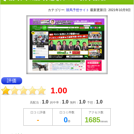
カテゴリー:
競馬予想サイト
最新更新日: 2021年10月9日
評価
1.00
1.0
1.0
1.0
1.0
高配当：
的中率：
無料：
予想：
口コミ評価
口コミ件数
アクセス数
-
0
1685
件
views