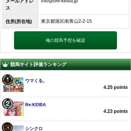
info@ore-keiba.jp
メールアドレ
ス
東京都港区南青山2-2-15
住所(所在地)
俺の競馬予想を確認
競馬サイト評価ランキング
ウマくる。
4.25 points
Re:KEIBA
4.23 points
シンクロ