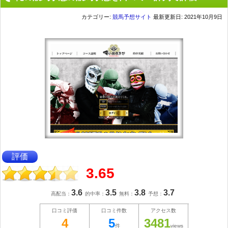
カテゴリー:
競馬予想サイト
最新更新日: 2021年10月9日
評価
3.65
3.6
3.5
3.8
3.7
高配当：
的中率：
無料：
予想：
口コミ評価
口コミ件数
アクセス数
4
5
3481
件
views