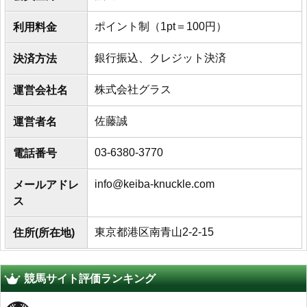
ポイント制（1pt＝100円）
利用料金
銀行振込、クレジット決済
決済方法
株式会社グラス
運営会社名
佐藤誠
運営者名
03-6380-3770
電話番号
info@keiba-knuckle.com
メールアドレ
ス
東京都港区南青山2-2-15
住所(所在地)
競馬サイト評価ランキング