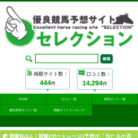
掲載サイト数：
口コミ数：
444
14,294
件
件
HOME
口コミ一覧
競馬サイト一覧
優良競馬サイト一覧
競艇サイトランキング
競艇BULL｜競艇(ボートレース)予想が「当たるか否