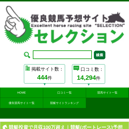
掲載サイト数：
口コミ数：
444
14,294
件
件
HOME
口コミ一覧
競馬サイト一覧
優良競馬サイト一覧
競艇サイトランキング
競艇投資で月収100万超え｜競艇(ボートレース)予想