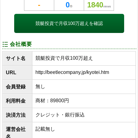
-
0
1840
件
views
競艇投資で月収100万超えを確認
会社概要
競艇投資で月収100万超え
サイト名
http://beetlecompany.jp/kyotei.htm
URL
無し
会員登録
商材：89800円
利用料金
クレジット・銀行振込
決済方法
記載無し
運営会社
名