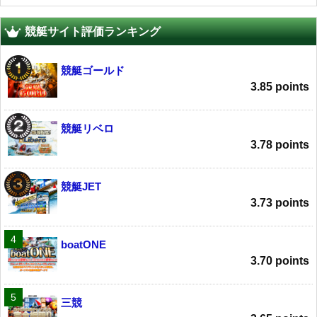
競艇サイト評価ランキング
競艇ゴールド
3.85 points
競艇リベロ
3.78 points
競艇JET
3.73 points
boatONE
3.70 points
三競