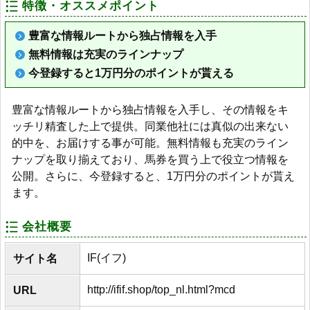
特徴・オススメポイント
豊富な情報ルートから独占情報を入手
無料情報は充実のラインナップ
今登録すると1万円分のポイントが貰える
豊富な情報ルートから独占情報を入手し、その情報をキ
ッチリ精査した上で提供。同業他社には真似の出来ない
的中を、お届けする事が可能。無料情報も充実のライン
ナップを取り揃えており、馬券を買う上で役立つ情報を
公開。さらに、今登録すると、1万円分のポイントが貰え
ます。
会社概要
IF(イフ)
サイト名
http://ifif.shop/top_nl.html?mcd
URL