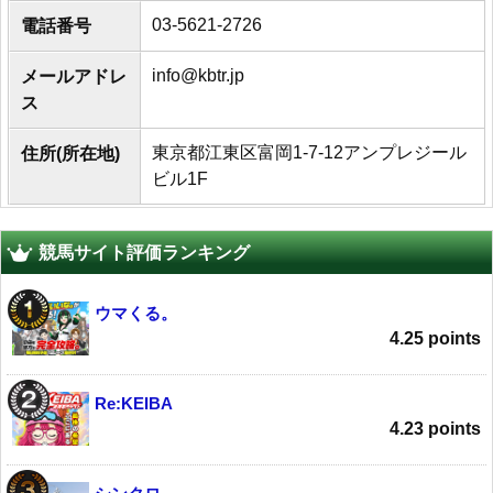
03-5621-2726
電話番号
info@kbtr.jp
メールアドレ
ス
東京都江東区富岡1-7-12アンプレジール
住所(所在地)
ビル1F
競馬サイト評価ランキング
ウマくる。
4.25 points
Re:KEIBA
4.23 points