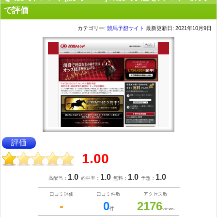
で評価
カテゴリー:
競馬予想サイト
最新更新日: 2021年10月9日
評価
1.00
1.0
1.0
1.0
1.0
高配当：
的中率：
無料：
予想：
口コミ評価
口コミ件数
アクセス数
-
0
2176
件
views