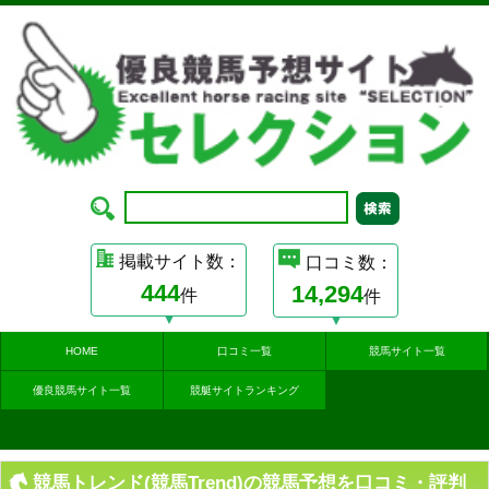
掲載サイト数：
口コミ数：
444
14,294
件
件
HOME
口コミ一覧
競馬サイト一覧
優良競馬サイト一覧
競艇サイトランキング
競馬トレンド(競馬Trend)の競馬予想を口コミ・評判