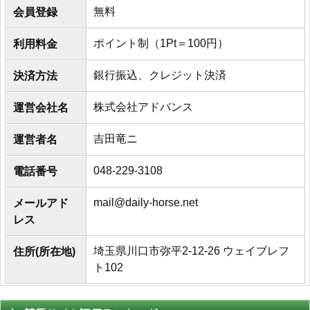
無料
会員登録
ポイント制（1Pt＝100円）
利用料金
銀行振込、クレジット決済
決済方法
株式会社アドバンス
運営会社名
吉田竜ニ
運営者名
048-229-3108
電話番号
mail@daily-horse.net
メールアド
レス
埼玉県川口市弥平2-12-26 ウェイブレフ
住所(所在地)
ト102