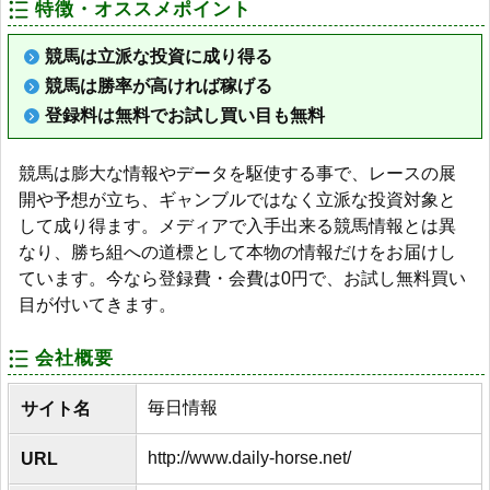
特徴・オススメポイント
競馬は立派な投資に成り得る
競馬は勝率が高ければ稼げる
登録料は無料でお試し買い目も無料
競馬は膨大な情報やデータを駆使する事で、レースの展
開や予想が立ち、ギャンブルではなく立派な投資対象と
して成り得ます。メディアで入手出来る競馬情報とは異
なり、勝ち組への道標として本物の情報だけをお届けし
ています。今なら登録費・会費は0円で、お試し無料買い
目が付いてきます。
会社概要
毎日情報
サイト名
http://www.daily-horse.net/
URL