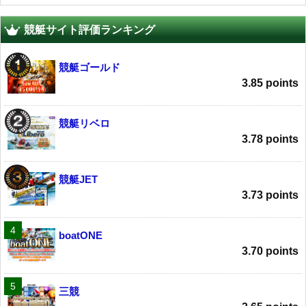
競艇サイト評価ランキング
競艇ゴールド
3.85 points
競艇リベロ
3.78 points
競艇JET
3.73 points
boatONE
3.70 points
三競