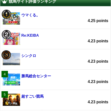
競馬サイト評価ランキング
ウマくる。
4.25 points
Re:KEIBA
4.23 points
シンクロ
4.23 points
勝馬総合センター
4.23 points
超すごい競馬
4.23 points