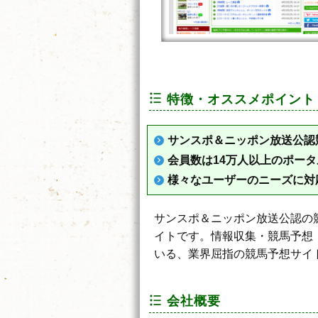
特徴・オススメポイント
サンスポ＆ニッポン放送公認
会員数は14万人以上のポー
様々なユーザーのニーズに対
サンスポ＆ニッポン放送公認の
イトです。情報収集・競馬予想
いる、業界屈指の競馬予想サイ
会社概要