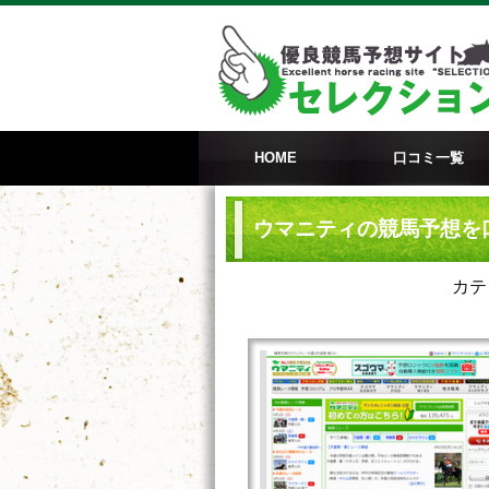
HOME
口コミ一覧
ウマニティの競馬予想を
カテ