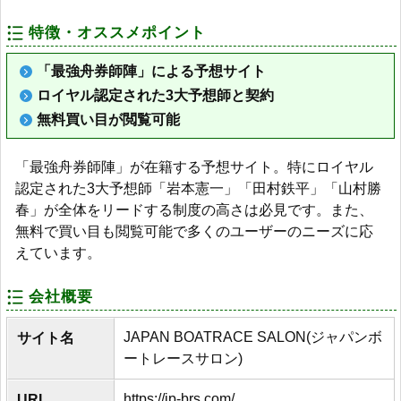
特徴・オススメポイント
「最強舟券師陣」による予想サイト
ロイヤル認定された3大予想師と契約
無料買い目が閲覧可能
「最強舟券師陣」が在籍する予想サイト。特にロイヤル
認定された3大予想師「岩本憲一」「田村鉄平」「山村勝
春」が全体をリードする制度の高さは必見です。また、
無料で買い目も閲覧可能で多くのユーザーのニーズに応
えています。
会社概要
JAPAN BOATRACE SALON(ジャパンボ
サイト名
ートレースサロン)
https://jp-brs.com/
URL