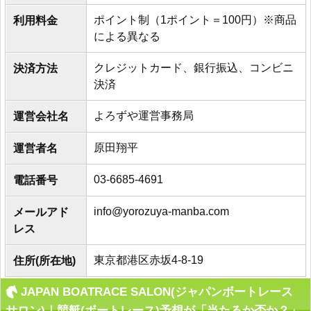
ポイント制（1ポイント＝100円）※商品
利用料金
による異なる
クレジットカード、銀行振込、コンビニ
決済方法
決済
よろずや運営事務局
運営会社名
原田翔平
運営者名
03-6685-4691
電話番号
info@yorozuya-manba.com
メールアド
レス
東京都港区赤坂4-8-19
住所(所在地)
JAPAN BOATRACE SALON(ジャパンボートレース
サロン)｜競艇(ボートレース)予想が「当たるか否か？」