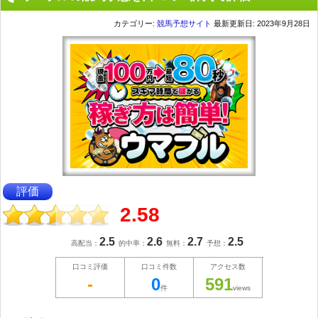
カテゴリー:
競馬予想サイト
最新更新日: 2023年9月28日
評価
2.58
2.5
2.6
2.7
2.5
高配当：
的中率：
無料：
予想：
口コミ評価
口コミ件数
アクセス数
-
0
591
件
views