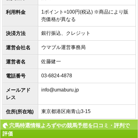
1ポイント=100円(税込) ※商品により販
利用料金
売価格が異なる
銀行振込、クレジット
決済方法
ウマブル運営事務局
運営会社名
佐藤健一
運営者名
03-6824-4878
電話番号
info@umaburu.jp
メールアド
レス
東京都港区南青山3-15
住所(所在地)
穴馬特選情報よろずやの競馬予想を口コミ・評判で
評価