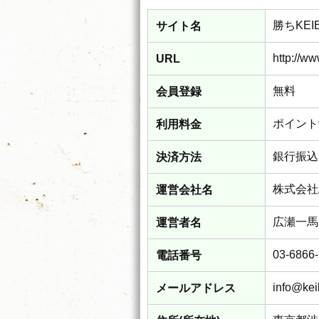
勝ちKEI
サイト名
http://w
URL
無料
会員登録
ポイント制
利用料金
銀行振込
決済方法
株式会社A
運営会社名
広瀬一馬
運営者名
03-6866
電話番号
info@kei
メールアドレス