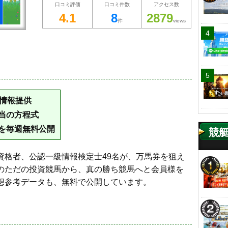
口コミ評価
口コミ件数
アクセス数
4.1
8
2879
件
views
が情報提供
当の方程式
を毎週無料公開
競
資格者、公認一級情報検定士49名が、万馬券を狙え
のただの投資競馬から、真の勝ち競馬へと会員様を
想参考データも、無料で公開しています。