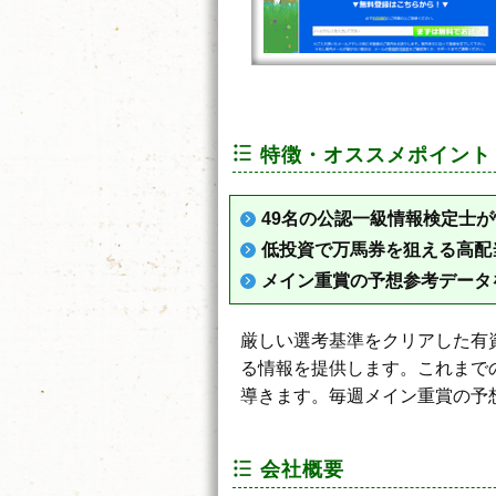
特徴・オススメポイント
49名の公認一級情報検定士
低投資で万馬券を狙える高配
メイン重賞の予想参考データ
厳しい選考基準をクリアした有
る情報を提供します。これまで
導きます。毎週メイン重賞の予
会社概要