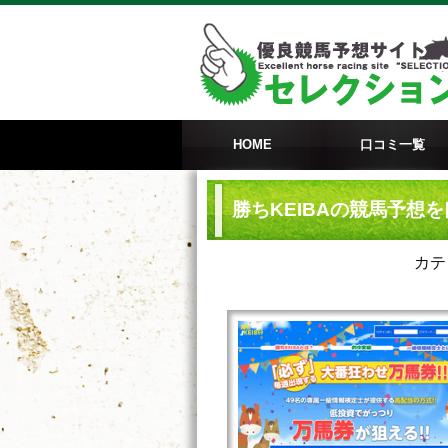
HOME
口コミ一覧
勝ちKEIBAの競馬予想
カテ