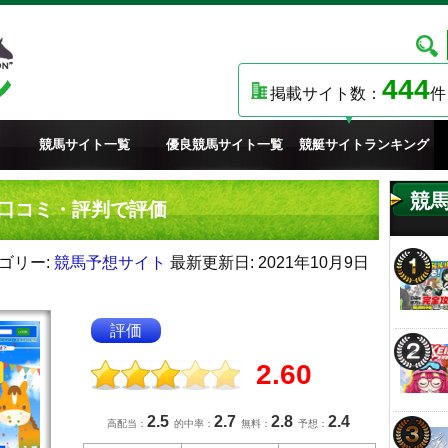
444
掲載サイト数：
件
競馬サイト一覧
優良競馬サイト一覧
競艇サイトランキング
競
を口コミ・評判で評価
ゴリー:
競馬予想サイト
最新更新日: 2021年10月9日
評価
2.60
2.5
2.7
2.8
2.4
高配当：
的中率：
無料：
予想：