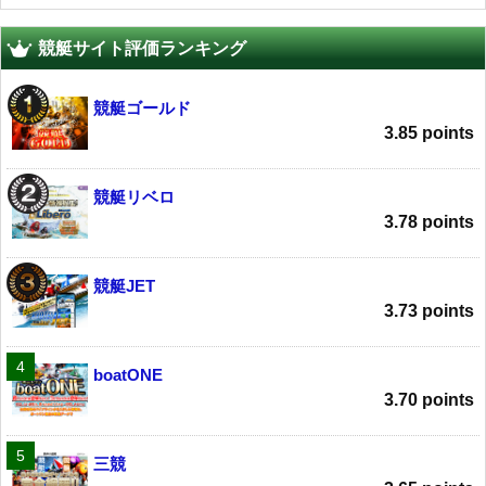
競艇サイト評価ランキング
競艇ゴールド
3.85 points
競艇リベロ
3.78 points
競艇JET
3.73 points
boatONE
3.70 points
三競