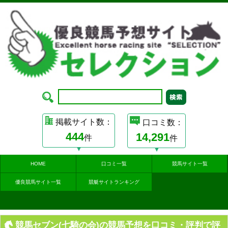
掲載サイト数：
口コミ数：
444
14,291
件
件
HOME
口コミ一覧
競馬サイト一覧
優良競馬サイト一覧
競艇サイトランキング
競馬セブン(七騎の会)の競馬予想を口コミ・評判で評