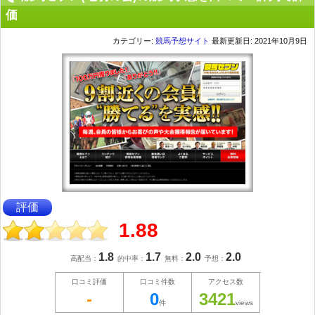
価
カテゴリー:
競馬予想サイト
最新更新日: 2021年10月9日
評価
1.88
1.8
1.7
2.0
2.0
高配当：
的中率：
無料：
予想：
口コミ評価
口コミ件数
アクセス数
-
0
3421
件
views