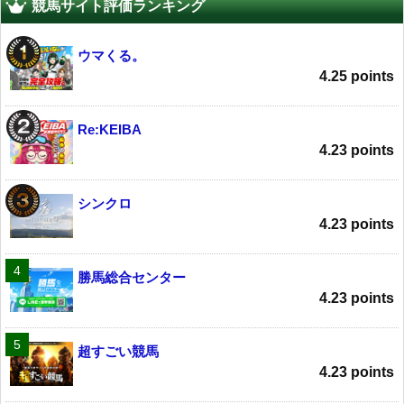
競馬サイト評価ランキング
ウマくる。
4.25 points
Re:KEIBA
4.23 points
シンクロ
4.23 points
勝馬総合センター
4.23 points
超すごい競馬
4.23 points