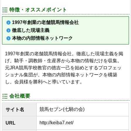
特徴・オススメポイント
1997年創業の老舗競馬情報会社
徹底した現場主義
本物の内部情報ネットワーク
1997年創業の老舗競馬情報会社。徹底した現場主義を掲
げ、騎手・調教師・生産界から本物の情報だけを収集。
元JRA競馬学校教官の徳吉一己を始めとするプロフェッ
ショナル集団が、本物の内部情報ネットワークを構築
し、会員様を勝利へと導いています。
会社概要
競馬セブン(七騎の会)
サイト名
http://keiba7.net/
URL