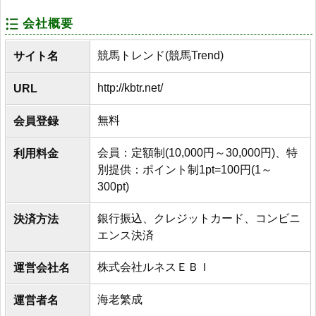
会社概要
競馬トレンド(競馬Trend)
サイト名
http://kbtr.net/
URL
無料
会員登録
会員：定額制(10,000円～30,000円)、特
利用料金
別提供：ポイント制1pt=100円(1～
300pt)
銀行振込、クレジットカード、コンビニ
決済方法
エンス決済
株式会社ルネスＥＢＩ
運営会社名
海老繁成
運営者名