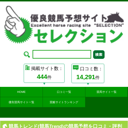
掲載サイト数：
口コミ数：
444
14,291
件
件
HOME
口コミ一覧
競馬サイト一覧
優良競馬サイト一覧
競艇サイトランキング
競馬トレンド(競馬Trend)の競馬予想を口コミ・評判