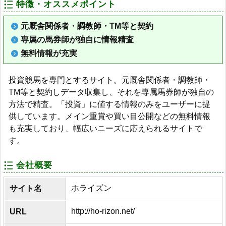
特徴・オススメポイント
元厩舎関係者・調教師・TM等と契約
専属の馬券師が独自に情報精査
無料情報が充実
投資競馬を専門とするサイト。元厩舎関係者・調教師・
TM等と契約しデータ収集し、それを専属馬券師が独自の
方法で精査。「投資」に値する情報のみをユーザーに提
供しています。メイン重賞や買い目公開などの無料情報
も充実しており、幅広いニーズに応えられるサイトで
す。
会社概要
ホライズン
サイト名
http://ho-rizon.net/
URL