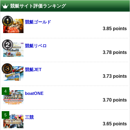
競艇サイト評価ランキング
競艇ゴールド
3.85 points
競艇リベロ
3.78 points
競艇JET
3.73 points
boatONE
3.70 points
三競
3.65 points