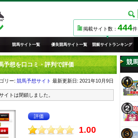
444
掲載サイト数：
件
競馬サイト一覧
優良競馬サイト一覧
競艇サイトランキング
競
馬予想を口コミ・評判で評価
ゴリー:
競馬予想サイト
最新更新日: 2021年10月9日
サイトは閉鎖しました。
評価
1.00