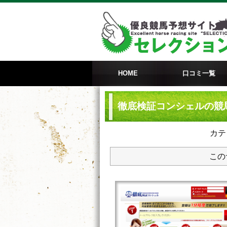
HOME
口コミ一覧
徹底検証コンシェルの競
カテ
この