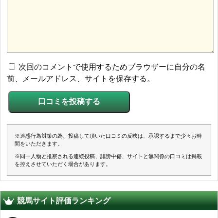
次回のコメントで使用するためブラウザーに自分の名
前、メールアドレス、サイトを保存する。
※迷惑行為対策の為、投稿して頂いた口コミの反映は、承認するまで少々お時
間をいただきます。
※同一人物と推察される連続投稿、誹謗中傷、サイトと無関係の口コミは掲載
を控えさせていただく場合があります。
競馬サイト評価ランキング