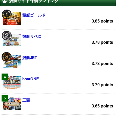
競艇サイト評価ランキング
競艇ゴールド
3.85 points
競艇リベロ
3.78 points
競艇JET
3.73 points
boatONE
3.70 points
三競
3.65 points