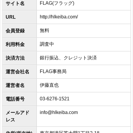
FLAG(フラッグ)
サイト名
http://hlkeiba.com/
URL
無料
会員登録
調査中
利用料金
銀行振込、クレジット決済
決済方法
FLAG事務局
運営会社名
伊藤直也
運営者名
03-6276-1521
電話番号
info@hlkeiba.com
メールアド
レス