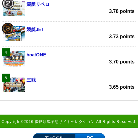
競艇リベロ
3.78 points
競艇JET
3.73 points
boatONE
3.70 points
三競
3.65 points
Copyright©2016 優良競馬予想サイトセレクション All Rights Reserved.