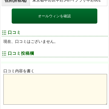
東京都中野区中野5-67-7プラザ中野801
住所(所在地)
オールウィンを確認
口コミ
現在、口コミはございません。
口コミ投稿欄
口コミ内容を書く