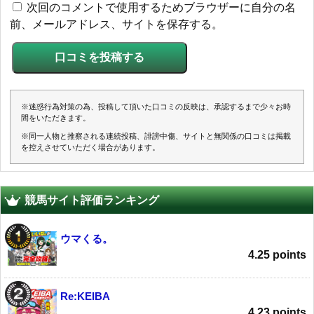
次回のコメントで使用するためブラウザーに自分の名
前、メールアドレス、サイトを保存する。
※迷惑行為対策の為、投稿して頂いた口コミの反映は、承認するまで少々お時
間をいただきます。
※同一人物と推察される連続投稿、誹謗中傷、サイトと無関係の口コミは掲載
を控えさせていただく場合があります。
競馬サイト評価ランキング
ウマくる。
4.25 points
Re:KEIBA
4.23 points