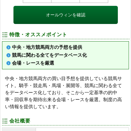
オールウィンを確認
特徴・オススメポイント
中央・地方競馬両方の予想を提供
競馬に関わる全てをデータベース化
会場・レースを厳選
中央・地方競馬両方の買い目予想を提供している競馬サ
イト。騎手・競走馬・馬場・展開等、競馬に関わる全て
をデータベース化しており、そこから一定基準の的中
率・回収率を期待出来る会場・レースを厳選。制度の高
い情報を提供しています。
会社概要