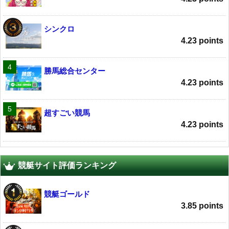
シンクロ
4.23 points
勝馬総合センター
4.23 points
超すごい競馬
4.23 points
競艇サイト評価ランキング
競艇ゴールド
3.85 points