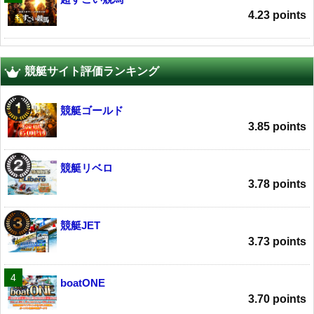
4.23 points
競艇サイト評価ランキング
競艇ゴールド
3.85 points
競艇リベロ
3.78 points
競艇JET
3.73 points
boatONE
3.70 points