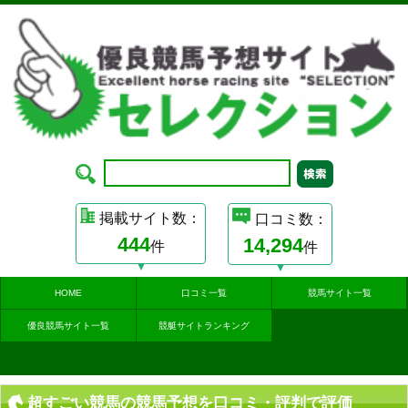
掲載サイト数：
口コミ数：
444
14,294
件
件
HOME
口コミ一覧
競馬サイト一覧
優良競馬サイト一覧
競艇サイトランキング
超すごい競馬の競馬予想を口コミ・評判で評価