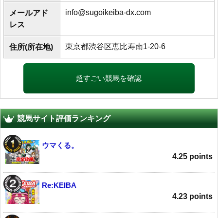
info@sugoikeiba-dx.com
メールアド
レス
東京都渋谷区恵比寿南1-20-6
住所(所在地)
超すごい競馬を確認
競馬サイト評価ランキング
ウマくる。
4.25 points
Re:KEIBA
4.23 points