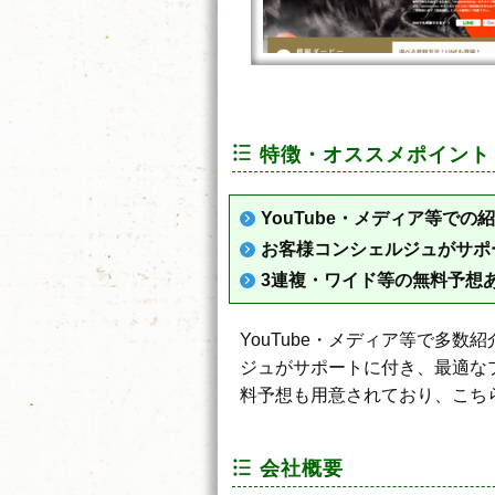
特徴・オススメポイント
YouTube・メディア等での
お客様コンシェルジュがサポ
3連複・ワイド等の無料予想
YouTube・メディア等で多
ジュがサポートに付き、最適な
料予想も用意されており、こち
会社概要