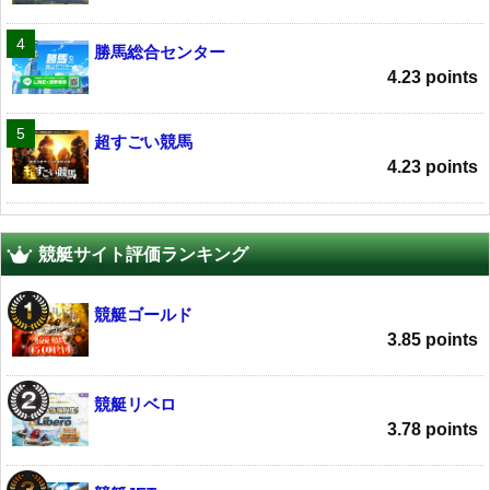
勝馬総合センター
4.23 points
超すごい競馬
4.23 points
競艇サイト評価ランキング
競艇ゴールド
3.85 points
競艇リベロ
3.78 points