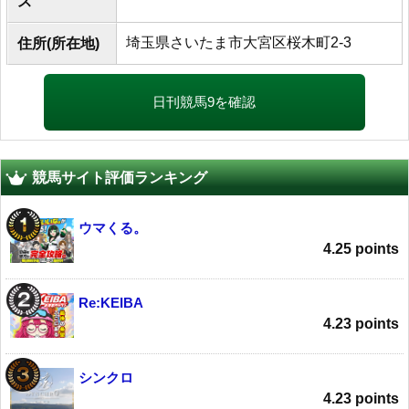
ス
埼玉県さいたま市大宮区桜木町2-3
住所(所在地)
日刊競馬9を確認
競馬サイト評価ランキング
ウマくる。
4.25 points
Re:KEIBA
4.23 points
シンクロ
4.23 points