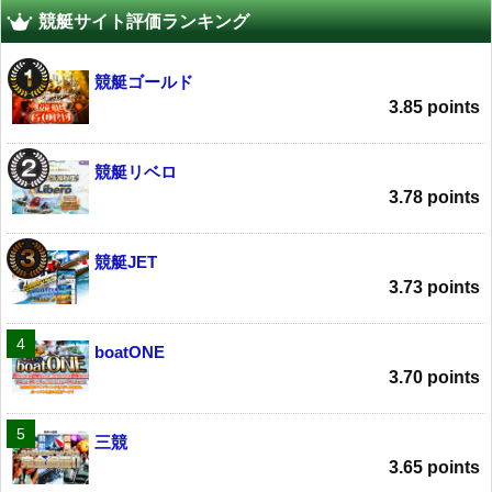
競艇サイト評価ランキング
競艇ゴールド
3.85 points
競艇リベロ
3.78 points
競艇JET
3.73 points
boatONE
3.70 points
三競
3.65 points