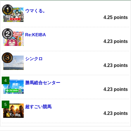
ウマくる。
4.25 points
Re:KEIBA
4.23 points
シンクロ
4.23 points
勝馬総合センター
4.23 points
超すごい競馬
4.23 points