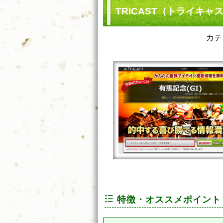
TRICAST（トライキ
カテ
特徴・オススメポイント