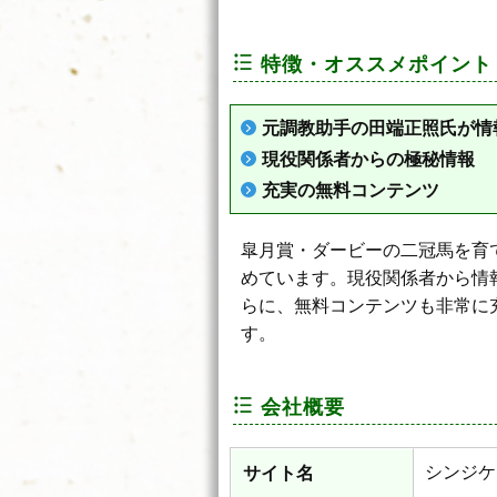
特徴・オススメポイント
元調教助手の田端正照氏が情
現役関係者からの極秘情報
充実の無料コンテンツ
皐月賞・ダービーの二冠馬を育
めています。現役関係者から情
らに、無料コンテンツも非常に
す。
会社概要
シンジケ
サイト名