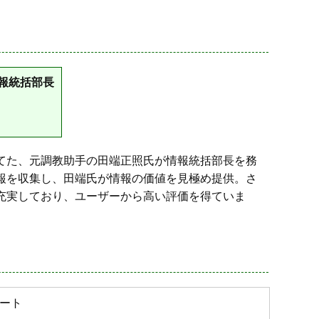
報統括部長
てた、元調教助手の田端正照氏が情報統括部長を務
報を収集し、田端氏が情報の価値を見極め提供。さ
充実しており、ユーザーから高い評価を得ていま
ート