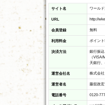
ワールド
サイト名
http://wk
URL
無料
会員登録
ポイント
利用料金
銀行振込
決済方法
（VISA
天銀行、
株式会社
運営会社名
藤舘政宏
運営者名
0120-77
電話番号