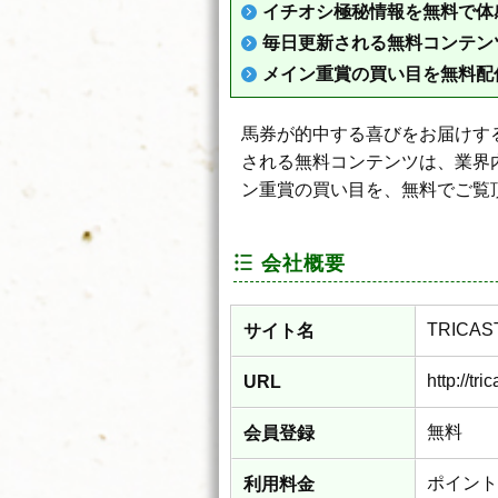
イチオシ極秘情報を無料で体
毎日更新される無料コンテン
メイン重賞の買い目を無料配
馬券が的中する喜びをお届けす
される無料コンテンツは、業界
ン重賞の買い目を、無料でご覧
会社概要
TRIC
サイト名
http://tric
URL
無料
会員登録
ポイント
利用料金