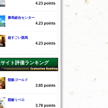
4.23 points
勝馬総合センター
4.23 points
超すごい競馬
4.23 points
艇サイト評価ランキング
競艇ゴールド
3.85 points
競艇リベロ
3.78 points