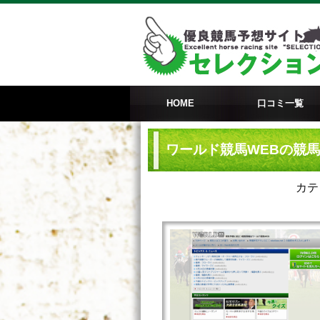
HOME
口コミ一覧
ワールド競馬WEBの競
カテ