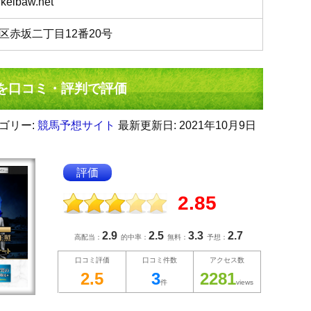
keibaw.net
区赤坂二丁目12番20号
を口コミ・評判で評価
ゴリー:
競馬予想サイト
最新更新日: 2021年10月9日
評価
2.85
2.9
2.5
3.3
2.7
高配当：
的中率：
無料：
予想：
口コミ評価
口コミ件数
アクセス数
2.5
3
2281
件
views