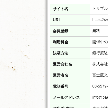
トリプル
サイト名
https://
URL
無料
会員登録
開催中の
利用料金
銀行振込
決済方法
株式会社
運営会社名
富士鷹光
運営者名
03-5579
電話番号
info@bak
メールアドレス