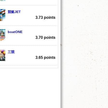
競艇JET
3.73 points
boatONE
3.70 points
三競
3.65 points