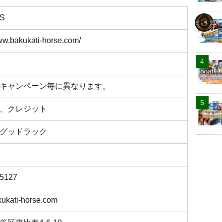
S
www.bakukati-horse.com/
キャンペーン毎に異なります。
、クレジット
グッドラック
-5127
ukati-horse.com