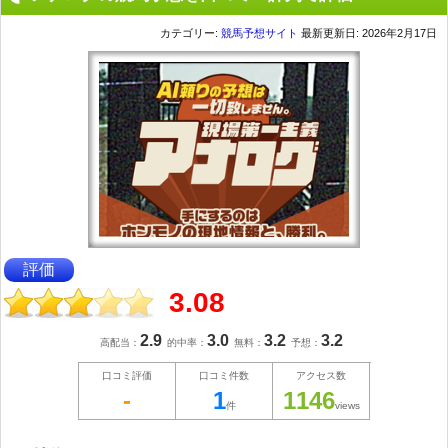
カテゴリー:
競馬予想サイト
最新更新日: 2026年2月17日
評価
3.08
2.9
3.0
3.2
3.2
高配当：
的中率：
無料：
予想：
口コミ評価
口コミ件数
アクセス数
-
1
1146
件
views