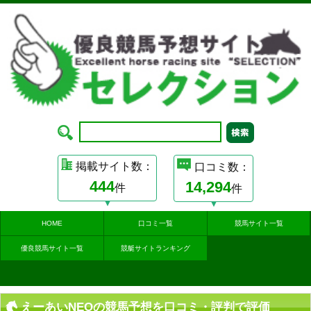
掲載サイト数：
口コミ数：
444
14,294
件
件
HOME
口コミ一覧
競馬サイト一覧
優良競馬サイト一覧
競艇サイトランキング
えーあいNEOの競馬予想を口コミ・評判で評価