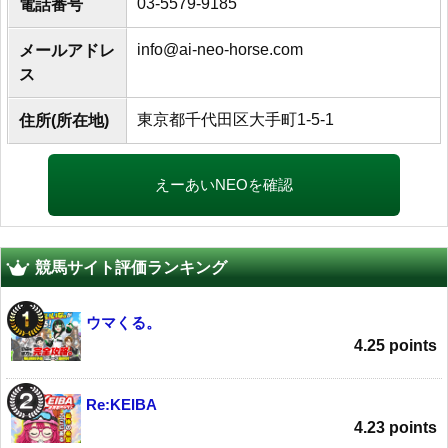
03-5579-9185
電話番号
info@ai-neo-horse.com
メールアドレ
ス
東京都千代田区大手町1-5-1
住所(所在地)
えーあいNEOを確認
競馬サイト評価ランキング
ウマくる。
4.25 points
Re:KEIBA
4.23 points