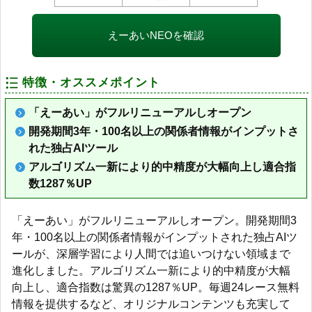
えーあいNEOを確認
特徴・オススメポイント
「えーあい」がフルリニューアルしオープン
開発期間3年・100名以上の関係者情報がインプットさ
れた独占AIツール
アルゴリズム一新により的中精度が大幅向上し適合指
数1287％UP
「えーあい」がフルリニューアルしオープン。開発期間3
年・100名以上の関係者情報がインプットされた独占AIツ
ールが、深層学習により人間では追いつけない領域まで
進化しました。アルゴリズム一新により的中精度が大幅
向上し、適合指数は驚異の1287％UP。毎週24レース無料
情報を提供するなど、オリジナルコンテンツも充実して