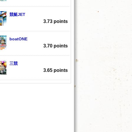
競艇JET
3.73 points
boatONE
3.70 points
三競
3.65 points