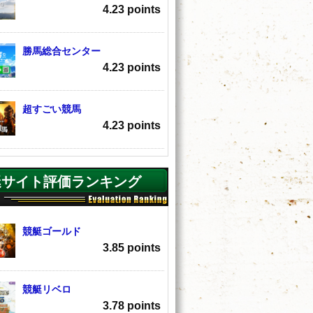
4.23 points
勝馬総合センター
4.23 points
超すごい競馬
4.23 points
艇サイト評価ランキング
競艇ゴールド
3.85 points
競艇リベロ
3.78 points